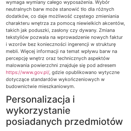
wymaga wymiany całego wyposażenia. Wybór
neutralnych barw może stanowić tło dla różnych
dodatków, co daje możliwość częstego zmieniania
charakteru wnętrza za pomocą niewielkich akcentów,
takich jak poduszki, zasłony czy dywany. Zmiana
tekstyliów pozwala na wprowadzenie nowych faktur
i wzorów bez konieczności ingerencji w strukturę
mebli. Więcej informacji na temat wpływu barw na
percepcję wnętrz oraz technicznych aspektów
malowania powierzchni znajduje się pod adresem
https://www.gov.pl/
, gdzie opublikowano wytyczne
dotyczące standardów wykończeniowych w
budownictwie mieszkaniowym.
Personalizacja i
wykorzystanie
posiadanych przedmiotów