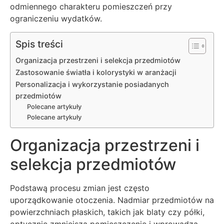
odmiennego charakteru pomieszczeń przy
ograniczeniu wydatków.
Spis treści
Organizacja przestrzeni i selekcja przedmiotów
Zastosowanie światła i kolorystyki w aranżacji
Personalizacja i wykorzystanie posiadanych
przedmiotów
Polecane artykuły
Polecane artykuły
Organizacja przestrzeni i
selekcja przedmiotów
Podstawą procesu zmian jest często
uporządkowanie otoczenia. Nadmiar przedmiotów na
powierzchniach płaskich, takich jak blaty czy półki,
optycznie zmniejsza pomieszczenie i wprowadza