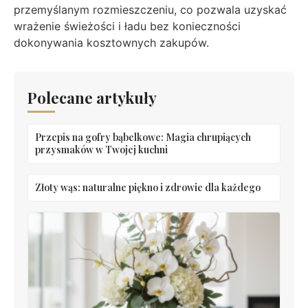
przemyślanym rozmieszczeniu, co pozwala uzyskać
wrażenie świeżości i ładu bez konieczności
dokonywania kosztownych zakupów.
Polecane artykuły
Przepis na gofry bąbelkowe: Magia chrupiących
przysmaków w Twojej kuchni
Złoty wąs: naturalne piękno i zdrowie dla każdego