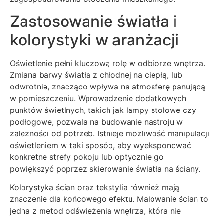
Zastosowanie światła i
kolorystyki w aranżacji
Oświetlenie pełni kluczową rolę w odbiorze wnętrza.
Zmiana barwy światła z chłodnej na ciepłą, lub
odwrotnie, znacząco wpływa na atmosferę panującą
w pomieszczeniu. Wprowadzenie dodatkowych
punktów świetlnych, takich jak lampy stołowe czy
podłogowe, pozwala na budowanie nastroju w
zależności od potrzeb. Istnieje możliwość manipulacji
oświetleniem w taki sposób, aby wyeksponować
konkretne strefy pokoju lub optycznie go
powiększyć poprzez skierowanie światła na ściany.
Kolorystyka ścian oraz tekstylia również mają
znaczenie dla końcowego efektu. Malowanie ścian to
jedna z metod odświeżenia wnętrza, która nie