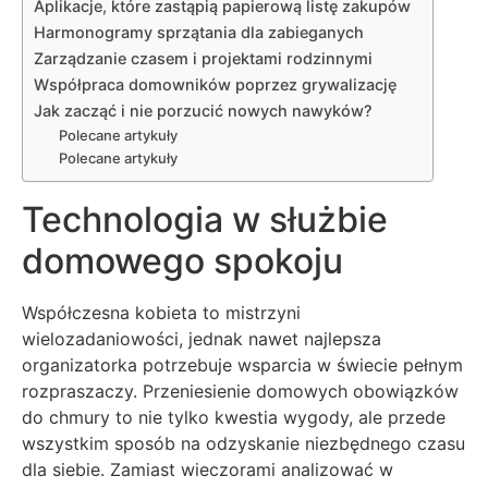
Aplikacje, które zastąpią papierową listę zakupów
Harmonogramy sprzątania dla zabieganych
Zarządzanie czasem i projektami rodzinnymi
Współpraca domowników poprzez grywalizację
Jak zacząć i nie porzucić nowych nawyków?
Polecane artykuły
Polecane artykuły
Technologia w służbie
domowego spokoju
Współczesna kobieta to mistrzyni
wielozadaniowości, jednak nawet najlepsza
organizatorka potrzebuje wsparcia w świecie pełnym
rozpraszaczy. Przeniesienie domowych obowiązków
do chmury to nie tylko kwestia wygody, ale przede
wszystkim sposób na odzyskanie niezbędnego czasu
dla siebie. Zamiast wieczorami analizować w