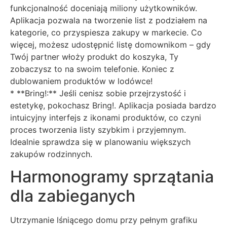
funkcjonalność doceniają miliony użytkowników.
Aplikacja pozwala na tworzenie list z podziałem na
kategorie, co przyspiesza zakupy w markecie. Co
więcej, możesz udostępnić listę domownikom – gdy
Twój partner włoży produkt do koszyka, Ty
zobaczysz to na swoim telefonie. Koniec z
dublowaniem produktów w lodówce!
* **Bring!:** Jeśli cenisz sobie przejrzystość i
estetykę, pokochasz Bring!. Aplikacja posiada bardzo
intuicyjny interfejs z ikonami produktów, co czyni
proces tworzenia listy szybkim i przyjemnym.
Idealnie sprawdza się w planowaniu większych
zakupów rodzinnych.
Harmonogramy sprzątania
dla zabieganych
Utrzymanie lśniącego domu przy pełnym grafiku