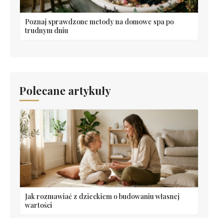
Poznaj sprawdzone metody na domowe spa po
trudnym dniu
Polecane artykuły
Jak rozmawiać z dzieckiem o budowaniu własnej
wartości