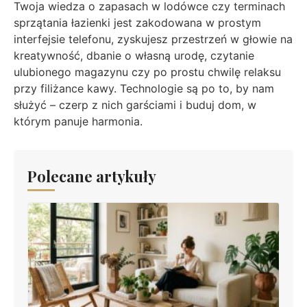
Twoja wiedza o zapasach w lodówce czy terminach
sprzątania łazienki jest zakodowana w prostym
interfejsie telefonu, zyskujesz przestrzeń w głowie na
kreatywność, dbanie o własną urodę, czytanie
ulubionego magazynu czy po prostu chwilę relaksu
przy filiżance kawy. Technologie są po to, by nam
służyć – czerp z nich garściami i buduj dom, w
którym panuje harmonia.
Polecane artykuły