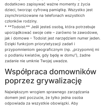
dodatkowo zapisywać ważne momenty z życia
dzieci, tworząc cyfrową pamiątkę. Wszystko jest
zsynchronizowane na telefonach wszystkich
członków rodziny.
* **Todoist:** Jeśli jesteś osobą, która potrzebuje
uporządkować swoje cele – zarówno te zawodowe,
jak i domowe – Todoist jest narzędziem numer jeden.
Dzięki funkcjom priorytetyzacji zadań i
przypomnieniom geograficznym (np. „przypomnij mi
o podlaniu kwiatów, gdy będę w domu”), żadne
zadanie nie umknie Twojej uwadze.
Współpraca domowników
poprzez grywalizację
Największym wrogiem sprawnego zarządzania
domem jest poczucie, że tylko jedna osoba
odpowiada za wszystkie obowiązki. Aby