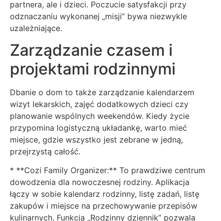
partnera, ale i dzieci. Poczucie satysfakcji przy
odznaczaniu wykonanej „misji” bywa niezwykle
uzależniające.
Zarządzanie czasem i
projektami rodzinnymi
Dbanie o dom to także zarządzanie kalendarzem
wizyt lekarskich, zajęć dodatkowych dzieci czy
planowanie wspólnych weekendów. Kiedy życie
przypomina logistyczną układankę, warto mieć
miejsce, gdzie wszystko jest zebrane w jedną,
przejrzystą całość.
* **Cozi Family Organizer:** To prawdziwe centrum
dowodzenia dla nowoczesnej rodziny. Aplikacja
łączy w sobie kalendarz rodzinny, listę zadań, listę
zakupów i miejsce na przechowywanie przepisów
kulinarnych. Funkcja „Rodzinny dziennik” pozwala