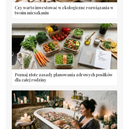
Czy warto inwestować w ekologiczne rozwiązania w
twoim mieszkaniu
Poznaj złote zasady planowania zdrowych posiłków
dla całej rodziny