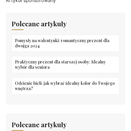
Artykuł sponsorowany
Polecane artykuły
Pomysły na walentynki: romantyczny prezent dla
dwojga 2024
Praktyczny prezent dla starszej osoby: Idealny
wybór dla seniora
Odcienie bieli: jak wybrać idealny kolor do Twojego
wnętrza?
Polecane artykuły