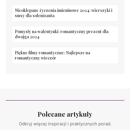
Nieoklepane życzenia imieninowe 2024: wierszyki i
smsy dla solenizanta
Pomysły na walentynki: romantyczny prezent dla
dwojga 2024
Piękne filmy romantyczne: Najlepsze na
romantyczny wieczór
Polecane artykuły
Odkryj więcej inspiracji i praktycznych porad.