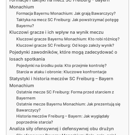
Monachium
Formacja Bayernu Monachium: Jak grają Bawarczycy?
Taktyka na mecz SC Freiburg: Jak powstrzymać potęgę
Bayernu?
Kluczowi gracze i ich wpływ na wynik meczu
Kluczowi gracze Bayernu Monachium: Kto robi różnicę?
Kluczowi gracze SC Freiburg: Od kogo zależy wynik?
Pojedynki zawodników, które mogą zadecydować o
losach spotkania
Pojedynki na środku pola: Kto przejmie kontrolę?
Starcia w ataku i obronie: Kluczowe konfrontacje
Statystyki i historia meczów SC Freiburg – Bayern
Monachium
Ostatnie mecze SC Freiburg: Forma przed starciem z
Bayernem
Ostatnie mecze Bayernu Monachium: Jak prezentują się
Bawarczycy?
Historia meczów Freiburg – Bayern: Jak wyglądały
poprzednie starcia?
Analiza siły ofensywnej i defensywnej obu drużyn