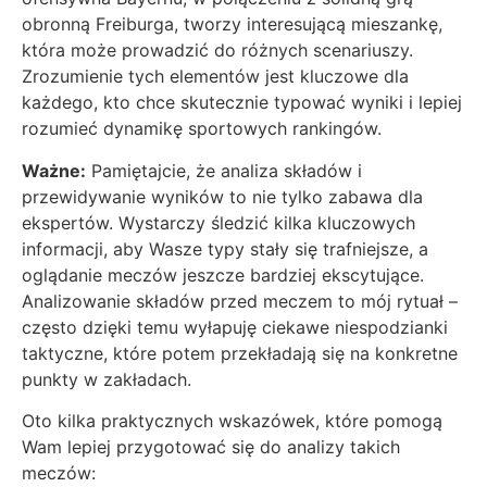
obronną Freiburga, tworzy interesującą mieszankę,
która może prowadzić do różnych scenariuszy.
Zrozumienie tych elementów jest kluczowe dla
każdego, kto chce skutecznie typować wyniki i lepiej
rozumieć dynamikę sportowych rankingów.
Ważne:
Pamiętajcie, że analiza składów i
przewidywanie wyników to nie tylko zabawa dla
ekspertów. Wystarczy śledzić kilka kluczowych
informacji, aby Wasze typy stały się trafniejsze, a
oglądanie meczów jeszcze bardziej ekscytujące.
Analizowanie składów przed meczem to mój rytuał –
często dzięki temu wyłapuję ciekawe niespodzianki
taktyczne, które potem przekładają się na konkretne
punkty w zakładach.
Oto kilka praktycznych wskazówek, które pomogą
Wam lepiej przygotować się do analizy takich
meczów: