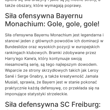
także obszary, które wymagają poprawy.
Siła ofensywna Bayernu
Monachium: Gole, gole, gole!
Siła ofensywna Bayernu Monachium jest legendarna i
stanowi jeden z głównych powodów ich dominacji w
Bundeslidze oraz wysokich pozycji w europejskich
rankingach klubowych. Bramki zdobywane przez
Harry’ego Kane’a, który kontynuuje swoją
niesamowitą serię, są tego najlepszym dowodem.
Wsparcie ze strony skrzydłowych takich jak Leroy
Sané i Serge Gnabry, a także kreatywność Jamala
Musiali, sprawia, że Bayern jest w stanie pokonać
praktycznie każdą defensywę, co przekłada się na
imponujące statystyki strzeleckie.
Siła defensywna SC Freiburg: