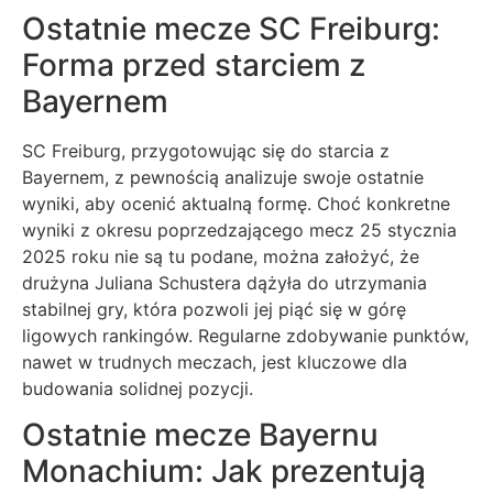
Ostatnie mecze SC Freiburg:
Forma przed starciem z
Bayernem
SC Freiburg, przygotowując się do starcia z
Bayernem, z pewnością analizuje swoje ostatnie
wyniki, aby ocenić aktualną formę. Choć konkretne
wyniki z okresu poprzedzającego mecz 25 stycznia
2025 roku nie są tu podane, można założyć, że
drużyna Juliana Schustera dążyła do utrzymania
stabilnej gry, która pozwoli jej piąć się w górę
ligowych rankingów. Regularne zdobywanie punktów,
nawet w trudnych meczach, jest kluczowe dla
budowania solidnej pozycji.
Ostatnie mecze Bayernu
Monachium: Jak prezentują