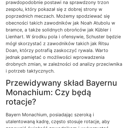
prawdopodobnie postawi na sprawdzony trzon
zespołu, który pokazał się z dobrej strony w
poprzednich meczach. Możemy spodziewać się
obecności takich zawodników jak Noah Atubolu w
bramce, a także solidnych obrońców jak Kübler i
Lienhart. W środku pola i ofensywie, Schuster będzie
mógł skorzystać z zawodników takich jak Ritsu
Doan, którzy potrafią zaskoczyć rywala. Warto
jednak pamiętać o możliwości wprowadzenia
drobnych zmian, w zależności od analizy przeciwnika
i potrzeb taktycznych.
Przewidywany skład Bayernu
Monachium: Czy będą
rotacje?
Bayern Monachium, posiadając szeroką i
utalentowaną kadrę, często stosuje rotacje, aby