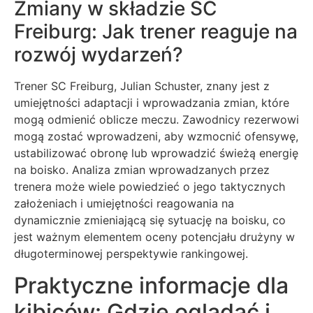
Zmiany w składzie SC
Freiburg: Jak trener reaguje na
rozwój wydarzeń?
Trener SC Freiburg, Julian Schuster, znany jest z
umiejętności adaptacji i wprowadzania zmian, które
mogą odmienić oblicze meczu. Zawodnicy rezerwowi
mogą zostać wprowadzeni, aby wzmocnić ofensywę,
ustabilizować obronę lub wprowadzić świeżą energię
na boisko. Analiza zmian wprowadzanych przez
trenera może wiele powiedzieć o jego taktycznych
założeniach i umiejętności reagowania na
dynamicznie zmieniającą się sytuację na boisku, co
jest ważnym elementem oceny potencjału drużyny w
długoterminowej perspektywie rankingowej.
Praktyczne informacje dla
kibiców: Gdzie oglądać i