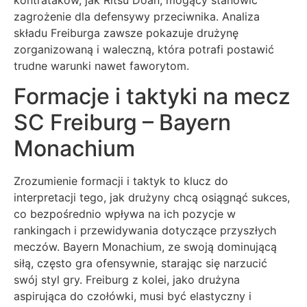
zagrożenie dla defensywy przeciwnika. Analiza
składu Freiburga zawsze pokazuje drużynę
zorganizowaną i waleczną, która potrafi postawić
trudne warunki nawet faworytom.
Formacje i taktyki na mecz
SC Freiburg – Bayern
Monachium
Zrozumienie formacji i taktyk to klucz do
interpretacji tego, jak drużyny chcą osiągnąć sukces,
co bezpośrednio wpływa na ich pozycje w
rankingach i przewidywania dotyczące przyszłych
meczów. Bayern Monachium, ze swoją dominującą
siłą, często gra ofensywnie, starając się narzucić
swój styl gry. Freiburg z kolei, jako drużyna
aspirująca do czołówki, musi być elastyczny i