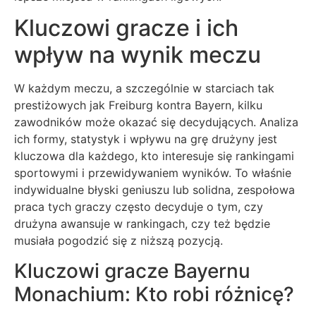
Kluczowi gracze i ich
wpływ na wynik meczu
W każdym meczu, a szczególnie w starciach tak
prestiżowych jak Freiburg kontra Bayern, kilku
zawodników może okazać się decydujących. Analiza
ich formy, statystyk i wpływu na grę drużyny jest
kluczowa dla każdego, kto interesuje się rankingami
sportowymi i przewidywaniem wyników. To właśnie
indywidualne błyski geniuszu lub solidna, zespołowa
praca tych graczy często decyduje o tym, czy
drużyna awansuje w rankingach, czy też będzie
musiała pogodzić się z niższą pozycją.
Kluczowi gracze Bayernu
Monachium: Kto robi różnicę?