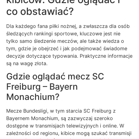
co obstawiać?
Dla każdego fana piłki nożnej, a zwłaszcza dla osób
śledzących rankingi sportowe, kluczowe jest nie
tylko samo śledzenie meczów, ale także wiedza o
tym, gdzie je obejrzeć i jak podejmować świadome
decyzje dotyczące typowania. Praktyczne informacje
są na wagę złota.
Gdzie oglądać mecz SC
Freiburg – Bayern
Monachium?
Mecze Bundesligi, w tym starcia SC Freiburg z
Bayernem Monachium, są zazwyczaj szeroko
dostępne w transmisjach telewizyjnych i online. W
zależności od regionu, kibice mogą szukać transmisji