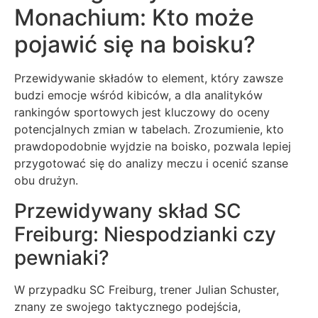
Monachium: Kto może
pojawić się na boisku?
Przewidywanie składów to element, który zawsze
budzi emocje wśród kibiców, a dla analityków
rankingów sportowych jest kluczowy do oceny
potencjalnych zmian w tabelach. Zrozumienie, kto
prawdopodobnie wyjdzie na boisko, pozwala lepiej
przygotować się do analizy meczu i ocenić szanse
obu drużyn.
Przewidywany skład SC
Freiburg: Niespodzianki czy
pewniaki?
W przypadku SC Freiburg, trener Julian Schuster,
znany ze swojego taktycznego podejścia,