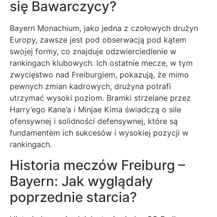
się Bawarczycy?
Bayern Monachium, jako jedna z czołowych drużyn
Europy, zawsze jest pod obserwacją pod kątem
swojej formy, co znajduje odzwierciedlenie w
rankingach klubowych. Ich ostatnie mecze, w tym
zwycięstwo nad Freiburgiem, pokazują, że mimo
pewnych zmian kadrowych, drużyna potrafi
utrzymać wysoki poziom. Bramki strzelane przez
Harry’ego Kane’a i Minjae Kima świadczą o sile
ofensywnej i solidności defensywnej, które są
fundamentem ich sukcesów i wysokiej pozycji w
rankingach.
Historia meczów Freiburg –
Bayern: Jak wyglądały
poprzednie starcia?