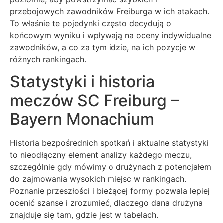
przebojowych zawodników Freiburga w ich atakach.
To właśnie te pojedynki często decydują o
końcowym wyniku i wpływają na oceny indywidualne
zawodników, a co za tym idzie, na ich pozycje w
różnych rankingach.
Statystyki i historia
meczów SC Freiburg –
Bayern Monachium
Historia bezpośrednich spotkań i aktualne statystyki
to nieodłączny element analizy każdego meczu,
szczególnie gdy mówimy o drużynach z potencjałem
do zajmowania wysokich miejsc w rankingach.
Poznanie przeszłości i bieżącej formy pozwala lepiej
ocenić szanse i zrozumieć, dlaczego dana drużyna
znajduje się tam, gdzie jest w tabelach.