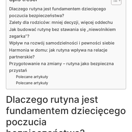
Dlaczego rutyna jest fundamentem dziecięcego
poczucia bezpieczeństwa?
Zalety dla rodziców: mniej decyzji, więcej oddechu
Jak budować rutynę bez stawania się „niewolnikiem
zegarka”?
Wpływ na rozwój samodzielności i pewności siebie
Harmonia w domu: jak rutyna wpływa na relacje
partnerskie?
Przygotowanie na zmiany – rutyna jako bezpieczna
przystań
Polecane artykuły
Polecane artykuły
Dlaczego rutyna jest
fundamentem dziecięcego
poczucia