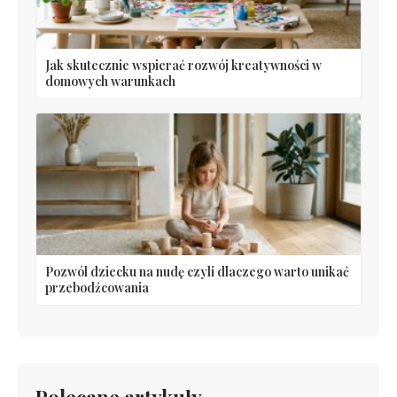
Jak skutecznie wspierać rozwój kreatywności w
domowych warunkach
Pozwól dziecku na nudę czyli dlaczego warto unikać
przebodźcowania
Polecane artykuły