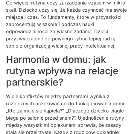
Co więcej, rutyna uczy zarządzania czasem w mikro
skali. Dziecko uczy się, że każda czynność ma swoje
miejsce i czas. To fundamenty, które w przyszłości
zaprocentują w szkole i podczas nauki
odpowiedzialności za własne zadania. Dzieci
przyzwyczajone do pewnego rytmu lepiej radzą
sobie z organizacją własnej pracy intelektualnej.
Harmonia w domu: jak
rutyna wpływa na relacje
partnerskie?
Wiele konfliktów między partnerami wynika z
rozbieżnych oczekiwań co do funkcjonowania domu.
„Kto zajmuje się kąpielą?”, „Dlaczego dziecko ciągle
biega po salonie przed snem?”. Ujednolicenie rutyny
między wszystkimi opiekunami sprawia, że zasady
stają się przejrzyste. Każdy z rodziców dokładnie