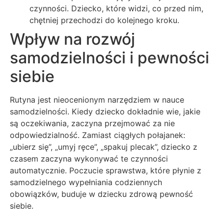
czynności. Dziecko, które widzi, co przed nim,
chętniej przechodzi do kolejnego kroku.
Wpływ na rozwój
samodzielności i pewności
siebie
Rutyna jest nieocenionym narzędziem w nauce
samodzielności. Kiedy dziecko dokładnie wie, jakie
są oczekiwania, zaczyna przejmować za nie
odpowiedzialność. Zamiast ciągłych połajanek:
„ubierz się”, „umyj ręce”, „spakuj plecak”, dziecko z
czasem zaczyna wykonywać te czynności
automatycznie. Poczucie sprawstwa, które płynie z
samodzielnego wypełniania codziennych
obowiązków, buduje w dziecku zdrową pewność
siebie.