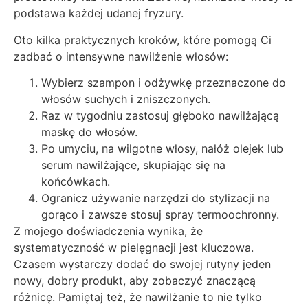
podstawa każdej udanej fryzury.
Oto kilka praktycznych kroków, które pomogą Ci
zadbać o intensywne nawilżenie włosów:
Wybierz szampon i odżywkę przeznaczone do
włosów suchych i zniszczonych.
Raz w tygodniu zastosuj głęboko nawilżającą
maskę do włosów.
Po umyciu, na wilgotne włosy, nałóż olejek lub
serum nawilżające, skupiając się na
końcówkach.
Ogranicz używanie narzędzi do stylizacji na
gorąco i zawsze stosuj spray termoochronny.
Z mojego doświadczenia wynika, że
systematyczność w pielęgnacji jest kluczowa.
Czasem wystarczy dodać do swojej rutyny jeden
nowy, dobry produkt, aby zobaczyć znaczącą
różnicę. Pamiętaj też, że nawilżanie to nie tylko