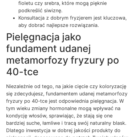
fioletu czy srebra, które mogą pięknie
podkreślić siwiznę.
Konsultacja z dobrym fryzjerem jest kluczowa,
aby dobrać najlepsze rozwiązania.
Pielęgnacja jako
fundament udanej
metamorfozy fryzury po
40-tce
Niezależnie od tego, na jakie cięcie czy koloryzację
się zdecydujesz, fundamentem udanej metamorfozy
fryzury po 40-tce jest odpowiednia pielęgnacja. W
tym wieku zmiany hormonalne mogą wpływać na
kondycję włosów, sprawiając, że stają się one
bardziej suche, łamliwe i tracą swój naturalny blask.
Dlatego inwestycja w dobrej jakości produkty do