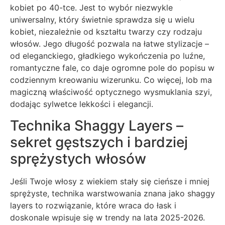
kobiet po 40-tce. Jest to wybór niezwykle
uniwersalny, który świetnie sprawdza się u wielu
kobiet, niezależnie od kształtu twarzy czy rodzaju
włosów. Jego długość pozwala na łatwe stylizacje –
od eleganckiego, gładkiego wykończenia po luźne,
romantyczne fale, co daje ogromne pole do popisu w
codziennym kreowaniu wizerunku. Co więcej, lob ma
magiczną właściwość optycznego wysmuklania szyi,
dodając sylwetce lekkości i elegancji.
Technika Shaggy Layers –
sekret gęstszych i bardziej
sprężystych włosów
Jeśli Twoje włosy z wiekiem stały się cieńsze i mniej
sprężyste, technika warstwowania znana jako shaggy
layers to rozwiązanie, które wraca do łask i
doskonale wpisuje się w trendy na lata 2025-2026.