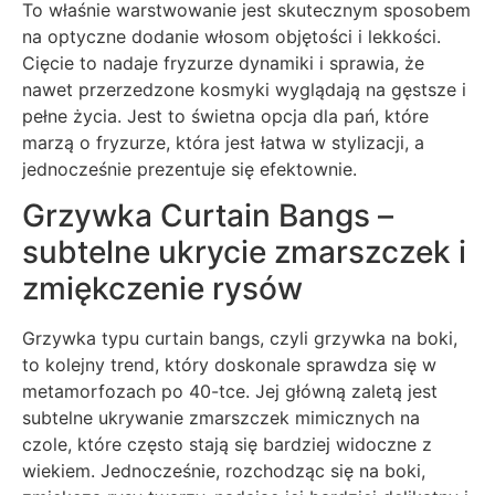
To właśnie warstwowanie jest skutecznym sposobem
na optyczne dodanie włosom objętości i lekkości.
Cięcie to nadaje fryzurze dynamiki i sprawia, że
nawet przerzedzone kosmyki wyglądają na gęstsze i
pełne życia. Jest to świetna opcja dla pań, które
marzą o fryzurze, która jest łatwa w stylizacji, a
jednocześnie prezentuje się efektownie.
Grzywka Curtain Bangs –
subtelne ukrycie zmarszczek i
zmiękczenie rysów
Grzywka typu curtain bangs, czyli grzywka na boki,
to kolejny trend, który doskonale sprawdza się w
metamorfozach po 40-tce. Jej główną zaletą jest
subtelne ukrywanie zmarszczek mimicznych na
czole, które często stają się bardziej widoczne z
wiekiem. Jednocześnie, rozchodząc się na boki,