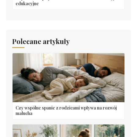
edukacyjne
Polecane artykuły
Czy wspólne spanie z rodzicami wpływa na rozwój
malucha