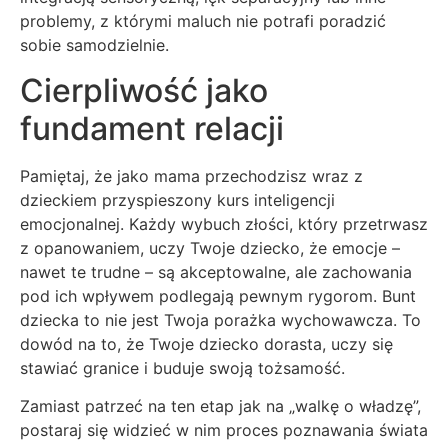
problemy, z którymi maluch nie potrafi poradzić
sobie samodzielnie.
Cierpliwość jako
fundament relacji
Pamiętaj, że jako mama przechodzisz wraz z
dzieckiem przyspieszony kurs inteligencji
emocjonalnej. Każdy wybuch złości, który przetrwasz
z opanowaniem, uczy Twoje dziecko, że emocje –
nawet te trudne – są akceptowalne, ale zachowania
pod ich wpływem podlegają pewnym rygorom. Bunt
dziecka to nie jest Twoja porażka wychowawcza. To
dowód na to, że Twoje dziecko dorasta, uczy się
stawiać granice i buduje swoją tożsamość.
Zamiast patrzeć na ten etap jak na „walkę o władzę”,
postaraj się widzieć w nim proces poznawania świata