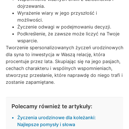
dojrzewania.
Wyrażenie wiary w jego przyszłość i
możliwości.
Życzenie odwagi w podejmowaniu decyzji.
Podkreślenie, że zawsze może liczyć na Twoje
wsparcie.
Tworzenie spersonalizowanych życzeń urodzinowych
dla syna to inwestycja w Waszą relację, która
procentuje przez lata. Skupiając się na jego pasjach,
cechach charakteru i wspólnych wspomnieniach,
stworzysz przesłanie, które naprawdę do niego trafi i
zostanie zapamiętane.
Polecamy również te artykuły:
Życzenia urodzinowe dla koleżanki:
Najlepsze pomysły i słowa