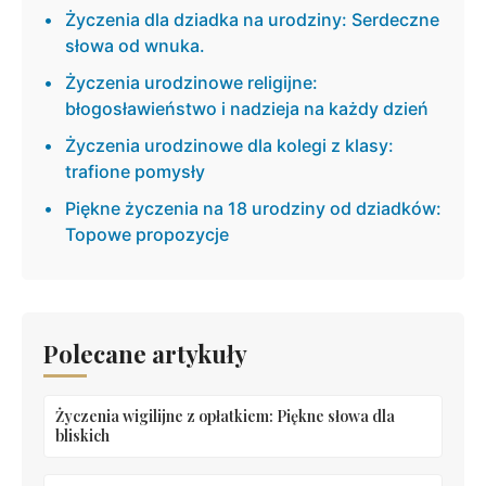
Życzenia dla dziadka na urodziny: Serdeczne
słowa od wnuka.
Życzenia urodzinowe religijne:
błogosławieństwo i nadzieja na każdy dzień
Życzenia urodzinowe dla kolegi z klasy:
trafione pomysły
Piękne życzenia na 18 urodziny od dziadków:
Topowe propozycje
Polecane artykuły
Życzenia wigilijne z opłatkiem: Piękne słowa dla
bliskich