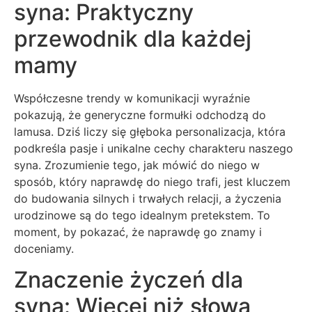
syna: Praktyczny
przewodnik dla każdej
mamy
Współczesne trendy w komunikacji wyraźnie
pokazują, że generyczne formułki odchodzą do
lamusa. Dziś liczy się głęboka personalizacja, która
podkreśla pasje i unikalne cechy charakteru naszego
syna. Zrozumienie tego, jak mówić do niego w
sposób, który naprawdę do niego trafi, jest kluczem
do budowania silnych i trwałych relacji, a życzenia
urodzinowe są do tego idealnym pretekstem. To
moment, by pokazać, że naprawdę go znamy i
doceniamy.
Znaczenie życzeń dla
syna: Więcej niż słowa