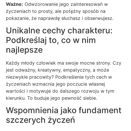
Ważne:
Odwzorowanie jego zainteresowań w
życzeniach to prosty, ale potężny sposób na
pokazanie, że naprawdę słuchasz i obserwujesz.
Unikalne cechy charakteru:
Podkreślaj to, co w nim
najlepsze
Każdy młody człowiek ma swoje mocne strony. Czy
jest odważny, kreatywny, empatyczny, a może
niezwykle pracowity? Podkreślenie tych cech w
życzeniach wzmacnia jego poczucie własnej
wartości i motywuje do dalszego rozwoju w tym
kierunku. To buduje jego pewność siebie.
Wspomnienia jako fundament
szczerych życzeń