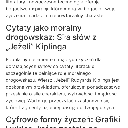
literatury i nowoczesne technologie oferują
bogactwo inspiracji, które mogą wzbogacić Twoje
życzenia i nadać im niepowtarzalny charakter.
Cytaty jako moralny
drogowskaz: Siła słów z
„Jeżeli” Kiplinga
Popularnym elementem mądrych życzeń dla
dorastających synów są cytaty literackie,
szczególnie te pełniące rolę moralnego
drogowskazu. Wiersz „Jeżeli” Rudyarda Kiplinga jest
doskonałym przykładem, oferującym ponadczasowe
przesłanie o sile charakteru, wytrwałości i mądrości
życiowej. Warto go przeczytać i zastanowić się,
które fragmenty najlepiej pasują do Twojego syna.
Cyfrowe formy życzeń: Grafiki