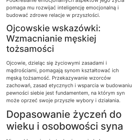
pomaga mu rozwijać inteligencję emocjonalną i
budować zdrowe relacje w przyszłości.
Ojcowskie wskazówki:
Wzmacnianie męskiej
tożsamości
Ojcowie, dzieląc się życiowymi zasadami i
mądrościami, pomagają synom kształtować ich
męską tożsamość. Przekazywanie wzorców
zachowań, zasad etycznych i wsparcia w budowaniu
pewności siebie jest fundamentem, na którym syn
może oprzeć swoje przyszłe wybory i działania.
Dopasowanie życzeń do
wieku i osobowości syna