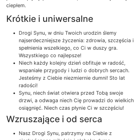
ciepłem.
Krótkie i uniwersalne
Drogi Synu, w dniu Twoich urodzin ślemy
najserdeczniejsze życzenia: zdrowia, szczęścia i
spełnienia wszelkiego, co Ci w duszy gra.
Wszystkiego co najlepsze!
Niech każdy kolejny dzień obfituje w radość,
wspaniałe przygody i ludzi o dobrych sercach.
Jesteśmy z Ciebie niezmiernie dumni! Sto lat
radości!
Synu, niech świat otwiera przed Tobą swoje
drzwi, a odwaga niech Cię prowadzi do wielkich
osiągnięć. Niech czas płynie Ci w szczęściu!
Wzruszające i od serca
Nasz Drogi Synu, patrzymy na Ciebie z