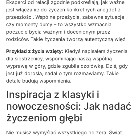
Eksperci od relacji zgodnie podkreślają, jak ważne
jest włączanie do życzeń konkretnych anegdot z
przeszłości. Wspólne przeżycia, zabawne sytuacje
czy momenty dumy – to wszystko wzmacnia
poczucie bycia ważnym i docenionym przez
rodziców. Takie życzenia tworzą autentyczną więź.
Przykład z życia wzięty:
Kiedyś napisałem życzenia
dla siostrzenicy, wspominając naszą wspólną
wyprawę w góry, gdzie zgubiła czołówkę. Dziś, gdy
jest już dorosła, nadal o tym rozmawiamy. Takie
detale budują wspomnienia.
Inspiracja z klasyki i
nowoczesności: Jak nadać
życzeniom głębi
Nie musisz wymyślać wszystkiego od zera. Świat