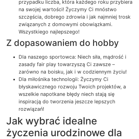
przypadku liczba, która każdego roku przybiera
na swojej wartości! Życzymy Ci mnóstwo
szczęścia, dobrego zdrowia i jak najmniej trosk
związanych z domowymi obowiązkami.
Wszystkiego najlepszego!
Z dopasowaniem do hobby
Dla naszego sportowca: Niech siła, mądrość i
zasady fair play towarzyszą Ci zawsze –
zarówno na boisku, jak i w codziennym życiu!
Dla miłośnika technologii: Życzymy Ci
błyskawicznego rozwoju Twoich projektów, a
wszelkie napotkane błędy niech stają się
inspiracją do tworzenia jeszcze lepszych
rozwiązań!
Jak wybrać idealne
życzenia urodzinowe dla