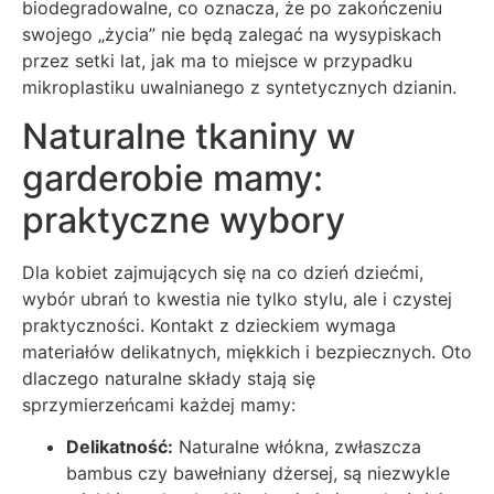
biodegradowalne, co oznacza, że po zakończeniu
swojego „życia” nie będą zalegać na wysypiskach
przez setki lat, jak ma to miejsce w przypadku
mikroplastiku uwalnianego z syntetycznych dzianin.
Naturalne tkaniny w
garderobie mamy:
praktyczne wybory
Dla kobiet zajmujących się na co dzień dziećmi,
wybór ubrań to kwestia nie tylko stylu, ale i czystej
praktyczności. Kontakt z dzieckiem wymaga
materiałów delikatnych, miękkich i bezpiecznych. Oto
dlaczego naturalne składy stają się
sprzymierzeńcami każdej mamy:
Delikatność:
Naturalne włókna, zwłaszcza
bambus czy bawełniany dżersej, są niezwykle