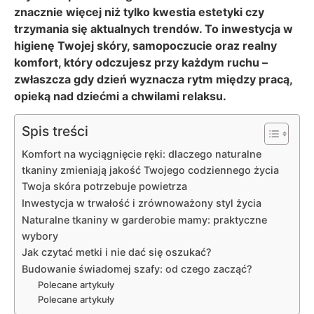
znacznie więcej niż tylko kwestia estetyki czy
trzymania się aktualnych trendów. To inwestycja w
higienę Twojej skóry, samopoczucie oraz realny
komfort, który odczujesz przy każdym ruchu –
zwłaszcza gdy dzień wyznacza rytm między pracą,
opieką nad dziećmi a chwilami relaksu.
Spis treści
Komfort na wyciągnięcie ręki: dlaczego naturalne
tkaniny zmieniają jakość Twojego codziennego życia
Twoja skóra potrzebuje powietrza
Inwestycja w trwałość i zrównoważony styl życia
Naturalne tkaniny w garderobie mamy: praktyczne
wybory
Jak czytać metki i nie dać się oszukać?
Budowanie świadomej szafy: od czego zacząć?
Polecane artykuły
Polecane artykuły